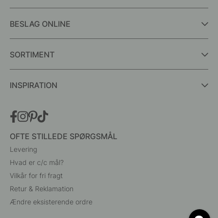
BESLAG ONLINE
SORTIMENT
INSPIRATION
OFTE STILLEDE SPØRGSMÅL
Levering
Hvad er c/c mål?
Vilkår for fri fragt
Retur & Reklamation
Ændre eksisterende ordre