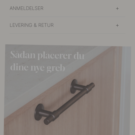
ANMELDELSER
LEVERING & RETUR