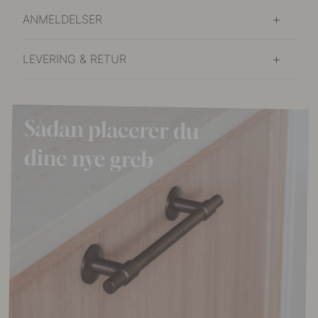
ANMELDELSER
LEVERING & RETUR