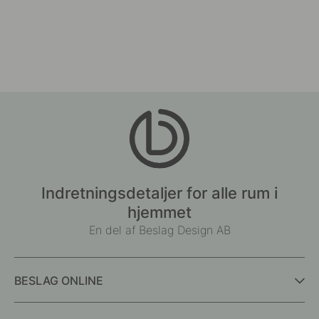
Indretningsdetaljer for alle rum i
hjemmet
En del af Beslag Design AB
BESLAG ONLINE