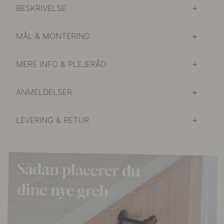
BESKRIVELSE
MÅL & MONTERING
MERE INFO & PLEJERÅD
ANMELDELSER
LEVERING & RETUR