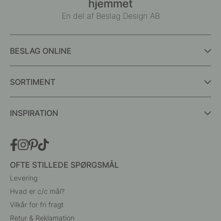
hjemmet
En del af Beslag Design AB
BESLAG ONLINE
SORTIMENT
INSPIRATION
OFTE STILLEDE SPØRGSMÅL
Levering
Hvad er c/c mål?
Vilkår for fri fragt
Retur & Reklamation