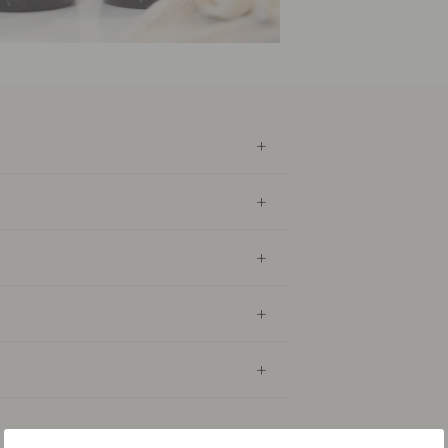
Shampo