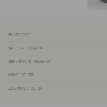
BESKRIVELSE
MÅL & MONTERING
MERE INFO & PLEJERÅD
ANMELDELSER
LEVERING & RETUR