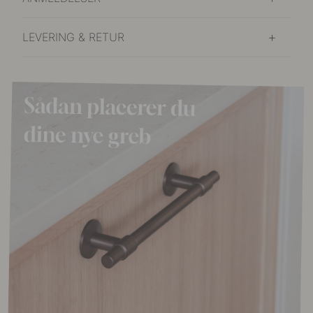
LEVERING & RETUR