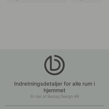
Indretningsdetaljer for alle rum i
hjemmet
En del af Beslag Design AB