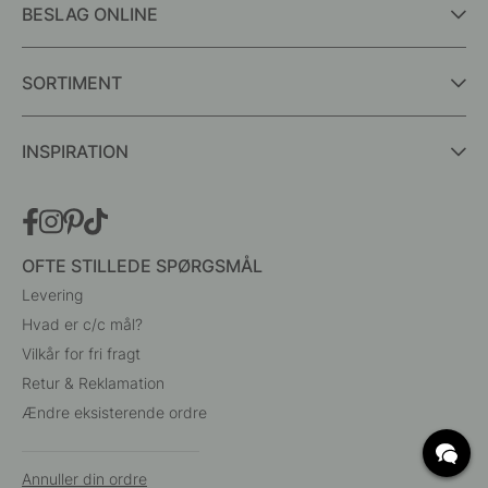
BESLAG ONLINE
SORTIMENT
INSPIRATION
OFTE STILLEDE SPØRGSMÅL
Levering
Hvad er c/c mål?
Vilkår for fri fragt
Retur & Reklamation
Ændre eksisterende ordre
Annuller din ordre