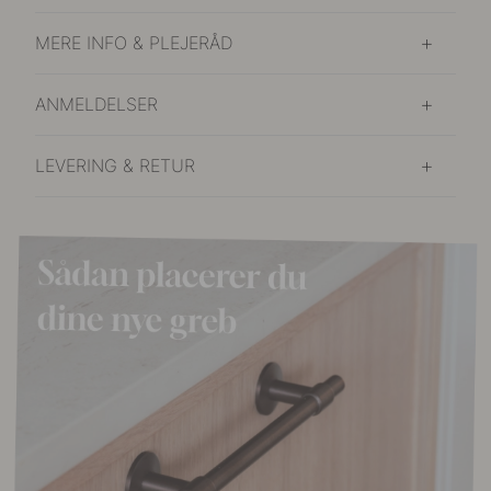
MERE INFO & PLEJERÅD
ANMELDELSER
LEVERING & RETUR