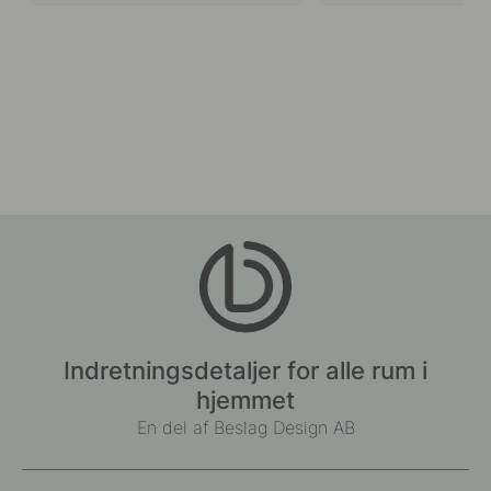
Indretningsdetaljer for alle rum i
hjemmet
En del af Beslag Design AB