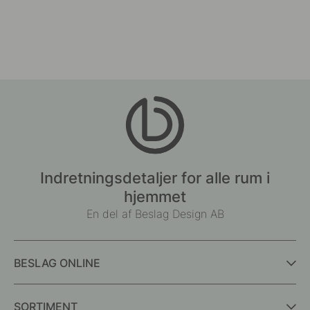
Indretningsdetaljer for alle rum i
hjemmet
En del af Beslag Design AB
BESLAG ONLINE
SORTIMENT