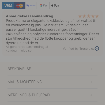
Anmeldelsessammendrag
Produkterne er elegante, eksklusive og af høj kvalitet til
en overkommelig pris. De har et smukt design, der
passer godt til forskellige indretninger, såsom
køkkenlåger, og opfylder kundernes forventninger. Der er
stor tilfredshed med de flotte knopper og greb, der ser
dyrere ud end de er.
AI-genereret sammendrag af
Verified by Trustvoice
kundeanmeldelser
BESKRIVELSE
MÅL & MONTERING
MERE INFO & PLEJERÅD