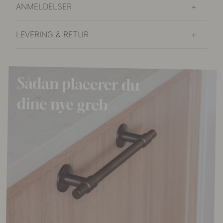
ANMELDELSER
LEVERING & RETUR