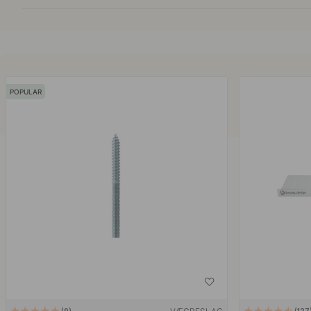
POPULAR