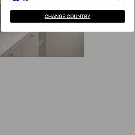
CHANGE COUNTRY