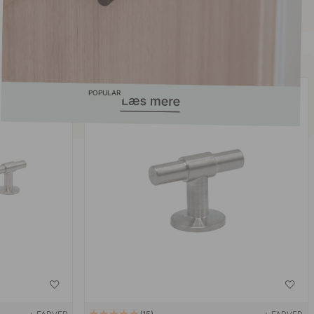
POPULAR