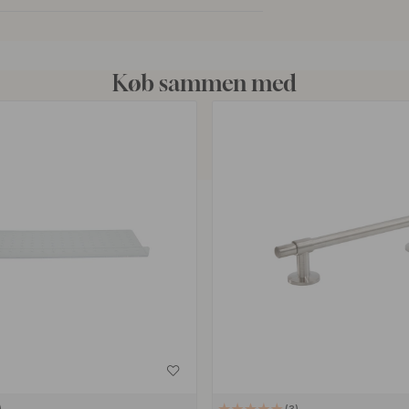
Køb sammen med