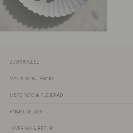
BESKRIVELSE
MÅL & MONTERING
MERE INFO & PLEJERÅD
ANMELDELSER
LEVERING & RETUR