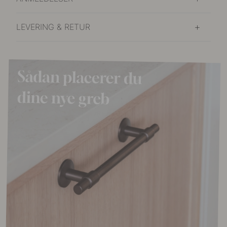
LEVERING & RETUR