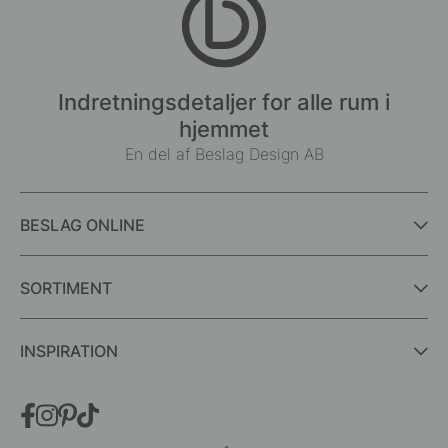
Indretningsdetaljer for alle rum i
hjemmet
En del af Beslag Design AB
BESLAG ONLINE
SORTIMENT
INSPIRATION