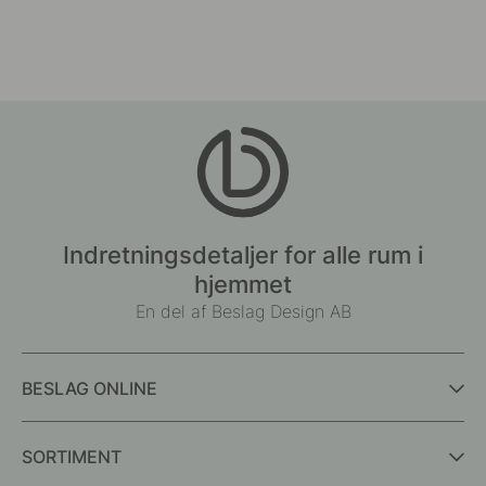
Indretningsdetaljer for alle rum i
hjemmet
En del af Beslag Design AB
BESLAG ONLINE
SORTIMENT