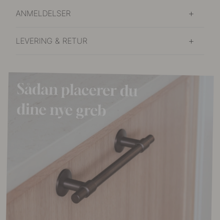
ANMELDELSER
LEVERING & RETUR