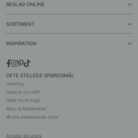
BESLAG ONLINE
SORTIMENT
INSPIRATION
OFTE STILLEDE SPØRGSMÅL
Levering
Hvad er c/c mål?
Vilkår for fri fragt
Retur & Reklamation
Ændre eksisterende ordre
Annuller din ordre