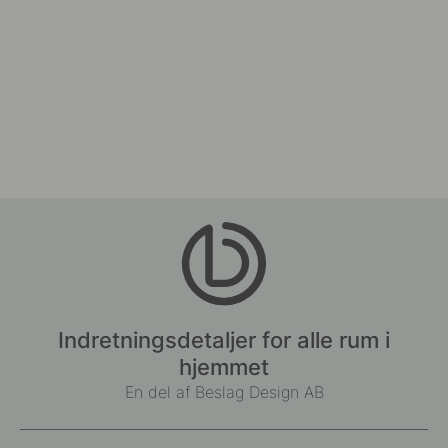
Indretningsdetaljer for alle rum i
hjemmet
En del af Beslag Design AB