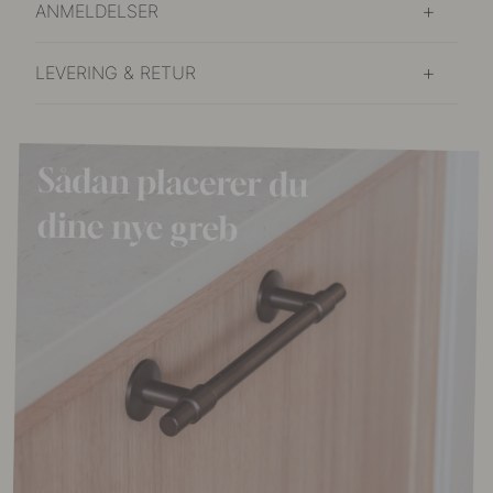
ANMELDELSER
LEVERING & RETUR