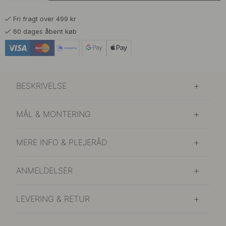
Fri fragt over 499 kr
60 dages åbent køb
BESKRIVELSE
MÅL & MONTERING
MERE INFO & PLEJERÅD
ANMELDELSER
LEVERING & RETUR