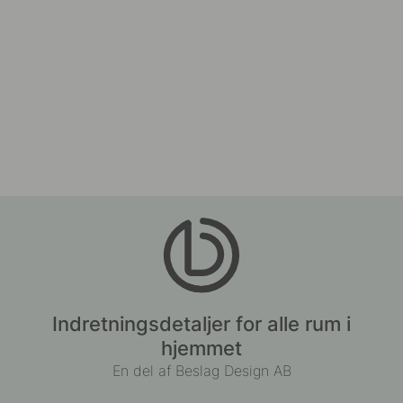
Indretningsdetaljer for alle rum i
hjemmet
En del af Beslag Design AB