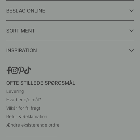
BESLAG ONLINE
SORTIMENT
INSPIRATION
OFTE STILLEDE SPØRGSMÅL
Levering
Hvad er c/c mål?
Vilkår for fri fragt
Retur & Reklamation
Ændre eksisterende ordre