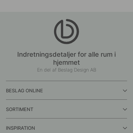
Indretningsdetaljer for alle rum i
hjemmet
En del af Beslag Design AB
BESLAG ONLINE
SORTIMENT
INSPIRATION