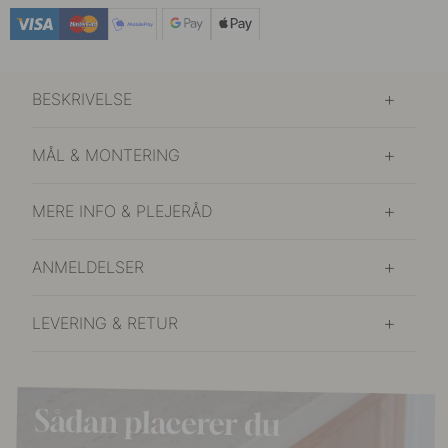
BESKRIVELSE
MÅL & MONTERING
MERE INFO & PLEJERÅD
ANMELDELSER
LEVERING & RETUR