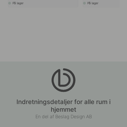
På lager
På lager
Indretningsdetaljer for alle rum i
hjemmet
En del af Beslag Design AB