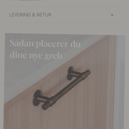
LEVERING & RETUR