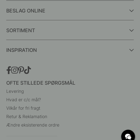
BESLAG ONLINE
SORTIMENT
INSPIRATION
OFTE STILLEDE SPØRGSMÅL
Levering
Hvad er c/c mål?
Vilkår for fri fragt
Retur & Reklamation
Ændre eksisterende ordre