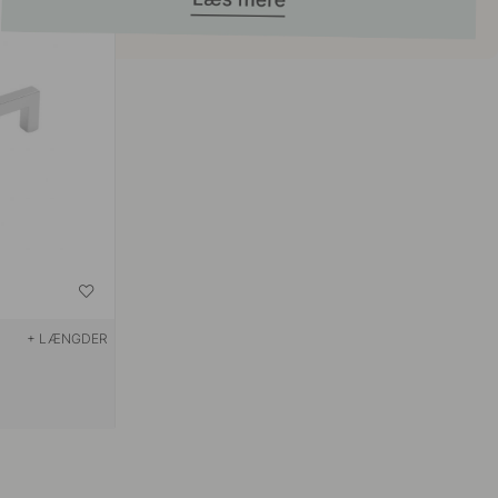
+ LÆNGDER