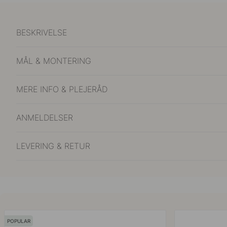
BESKRIVELSE
MÅL & MONTERING
MERE INFO & PLEJERÅD
ANMELDELSER
LEVERING & RETUR
POPULAR