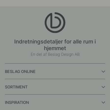
Indretningsdetaljer for alle rum i
hjemmet
En del af Beslag Design AB
BESLAG ONLINE
SORTIMENT
INSPIRATION