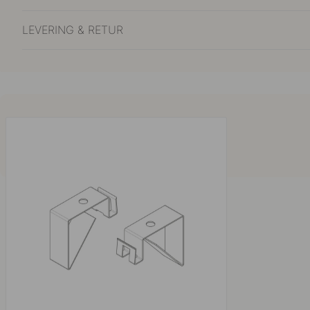
LEVERING & RETUR