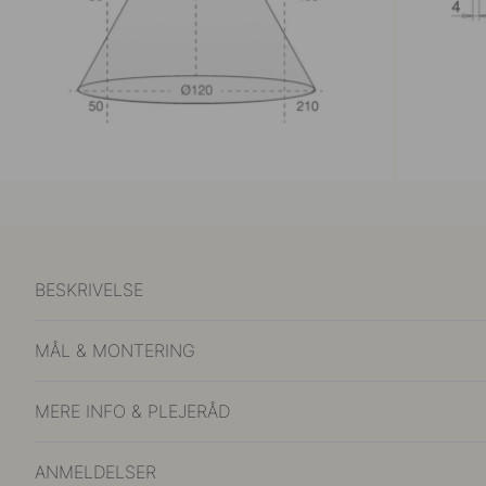
BESKRIVELSE
MÅL & MONTERING
MERE INFO & PLEJERÅD
ANMELDELSER