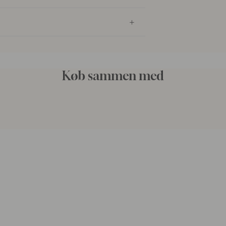
Køb sammen med