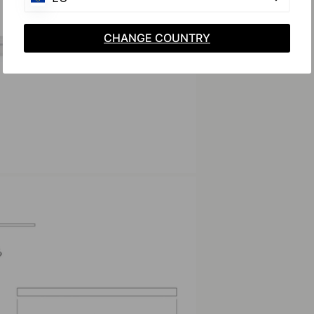
CHANGE COUNTRY