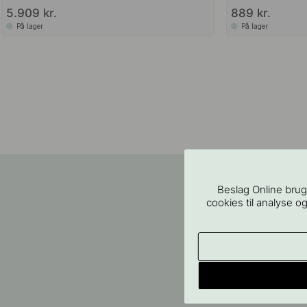
5.909 kr.
889 kr.
På lager
På lager
Beslag Online brug
cookies til analyse og