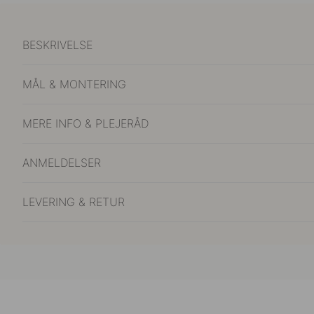
BESKRIVELSE
MÅL & MONTERING
MERE INFO & PLEJERÅD
ANMELDELSER
LEVERING & RETUR