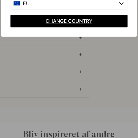
EU
CHANGE COUNTRY
Bliv inspireret af andre