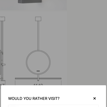
WOULD YOU RATHER VISIT?