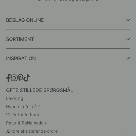
BESLAG ONLINE
SORTIMENT
INSPIRATION
OFTE STILLEDE SPØRGSMÅL
Levering
Hvad er c/c mål?
Vilkår for fri fragt
Retur & Reklamation
Ændre eksisterende ordre