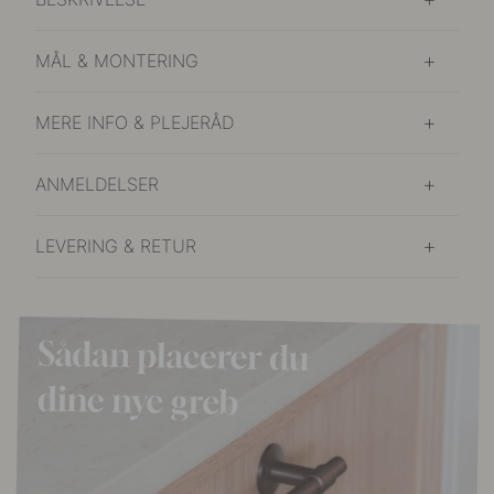
MÅL & MONTERING
MERE INFO & PLEJERÅD
ANMELDELSER
LEVERING & RETUR