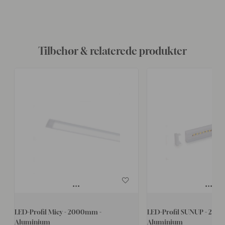
Tilbehør & relaterede produkter
LED-Profil Micy - 2000mm -
LED-Profil SUNUP - 200
Aluminium
Aluminium