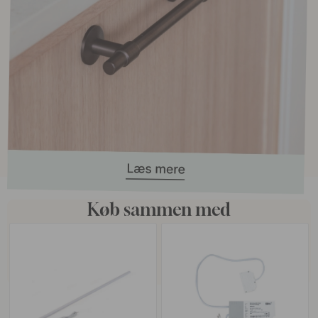
Køb sammen med