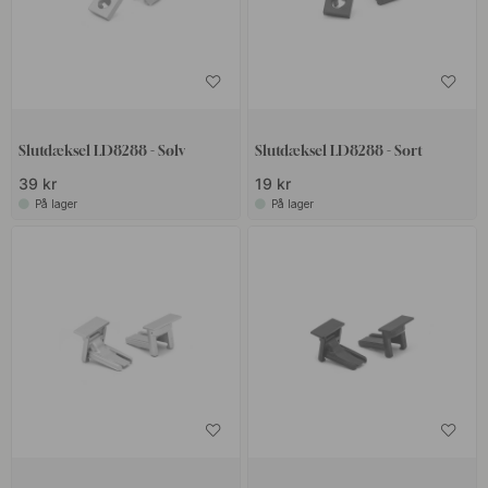
Slutdæksel LD8288 - Sølv
Slutdæksel LD8288 - Sort
39 kr
19 kr
På lager
På lager