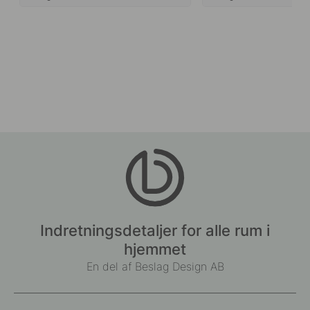
Indretningsdetaljer for alle rum i
hjemmet
En del af Beslag Design AB