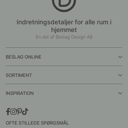
Indretningsdetaljer for alle rum i
hjemmet
En del af Beslag Design AB
BESLAG ONLINE
SORTIMENT
INSPIRATION
OFTE STILLEDE SPØRGSMÅL