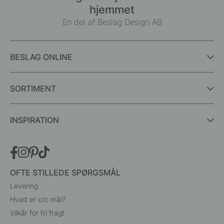
hjemmet
En del af Beslag Design AB
BESLAG ONLINE
SORTIMENT
INSPIRATION
OFTE STILLEDE SPØRGSMÅL
Levering
Hvad er c/c mål?
Vilkår for fri fragt