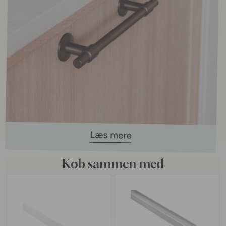
Køb sammen med