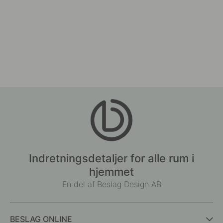
Indretningsdetaljer for alle rum i
hjemmet
En del af Beslag Design AB
BESLAG ONLINE