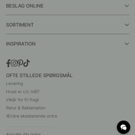
BESLAG ONLINE
SORTIMENT
INSPIRATION
OFTE STILLEDE SPØRGSMÅL
Levering
Hvad er c/c mål?
Vilkår for fri fragt
Retur & Reklamation
Ændre eksisterende ordre
Annuller din ordre