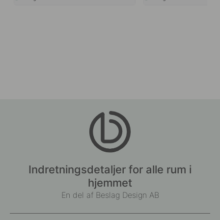
Indretningsdetaljer for alle rum i
hjemmet
En del af Beslag Design AB