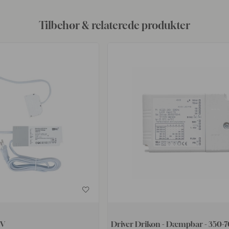
Tilbehør & relaterede produkter
4V
Driver Drikon - Dæmpbar - 350-