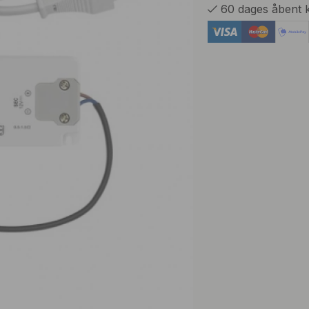
60 dages åbent 