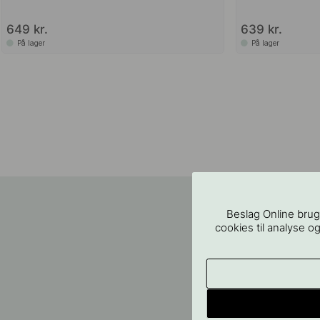
649 kr.
639 kr.
På lager
På lager
Beslag Online brug
cookies til analyse og