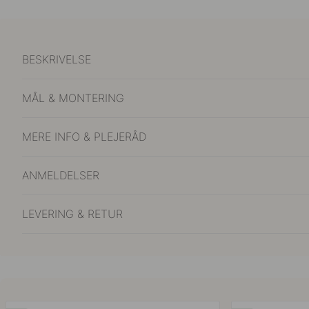
BESKRIVELSE
MÅL & MONTERING
MERE INFO & PLEJERÅD
ANMELDELSER
LEVERING & RETUR