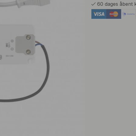
60 dages åbent 