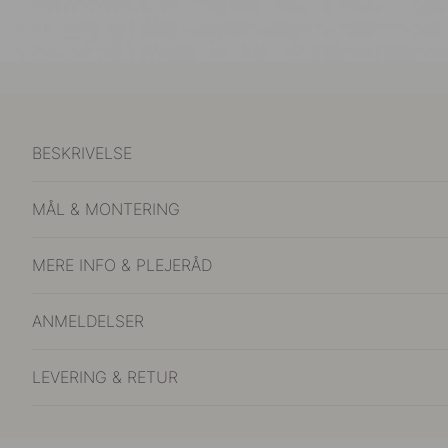
BESKRIVELSE
MÅL & MONTERING
MERE INFO & PLEJERÅD
ANMELDELSER
LEVERING & RETUR