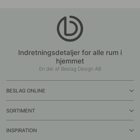
Indretningsdetaljer for alle rum i
hjemmet
En del af Beslag Design AB
BESLAG ONLINE
SORTIMENT
INSPIRATION