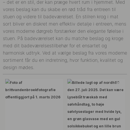
– det er en stil, der kan præge hvert rum i hjemmet. Med
vores beslag kan du skabe en rød tråd fra entreen til
stuen og videre til badeværelset. En stilren krog i mat
sort bliver en diskret men effektiv detalje i entreen, mens
vores moderne dørgreb forstærker den elegante følelse i
stuen. På badeværelset kan du matche beslag og kroge
med dit badeværelsestilbehør for et ensartet og
harmonisk udtryk. Ved at vælge beslag fra vores moderne
sortiment får du en indretning, hvor funktion, kvalitet og
design mødes.