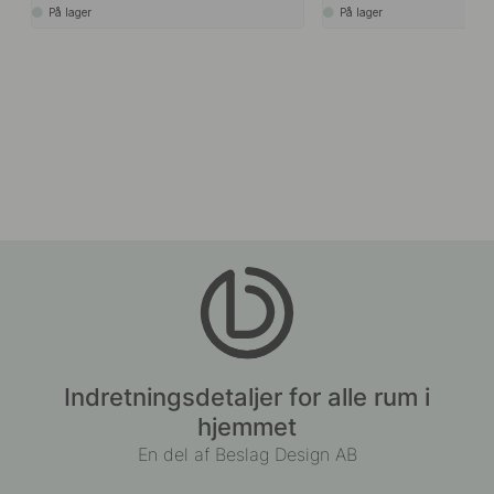
På lager
På lager
Indretningsdetaljer for alle rum i
hjemmet
En del af Beslag Design AB