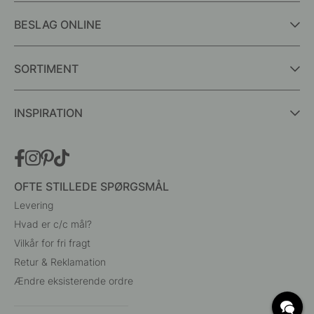
BESLAG ONLINE
SORTIMENT
INSPIRATION
OFTE STILLEDE SPØRGSMÅL
Levering
Hvad er c/c mål?
Vilkår for fri fragt
Retur & Reklamation
Ændre eksisterende ordre