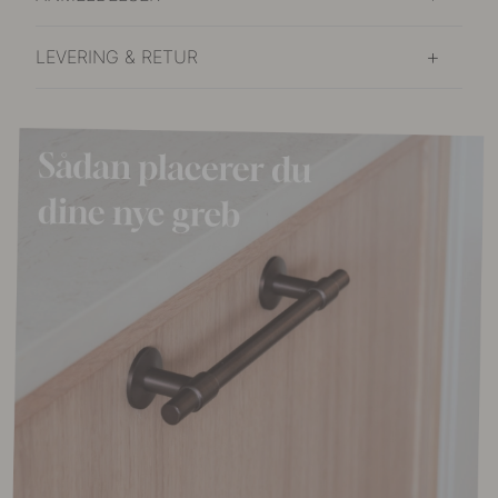
LEVERING & RETUR