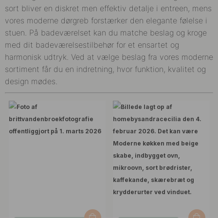
sort bliver en diskret men effektiv detalje i entreen, mens
vores moderne dørgreb forstærker den elegante følelse i
stuen. På badeværelset kan du matche beslag og kroge
med dit badeværelsestilbehør for et ensartet og
harmonisk udtryk. Ved at vælge beslag fra vores moderne
sortiment får du en indretning, hvor funktion, kvalitet og
design mødes.