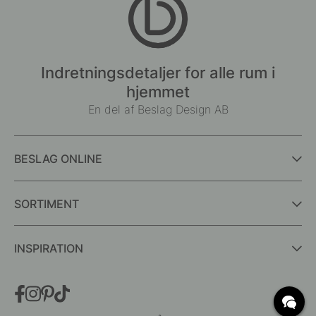
Indretningsdetaljer for alle rum i
hjemmet
En del af Beslag Design AB
BESLAG ONLINE
SORTIMENT
INSPIRATION