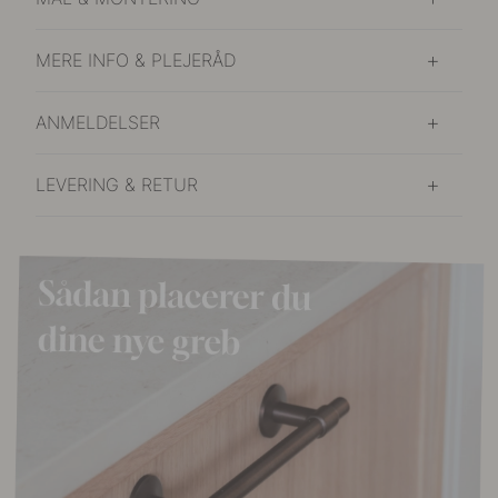
MERE INFO & PLEJERÅD
ANMELDELSER
LEVERING & RETUR