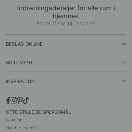
Indretningsdetaljer for alle rum i
hjemmet
En del af Beslag Design AB
BESLAG ONLINE
SORTIMENT
INSPIRATION
OFTE STILLEDE SPØRGSMÅL
Levering
Hvad er c/c mål?