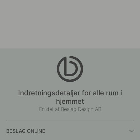
Indretningsdetaljer for alle rum i
hjemmet
En del af Beslag Design AB
BESLAG ONLINE