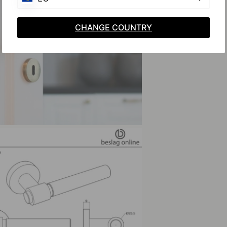
CHANGE COUNTRY