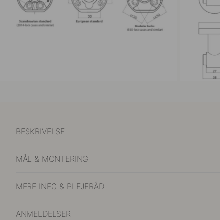
BESKRIVELSE
MÅL & MONTERING
MERE INFO & PLEJERÅD
ANMELDELSER