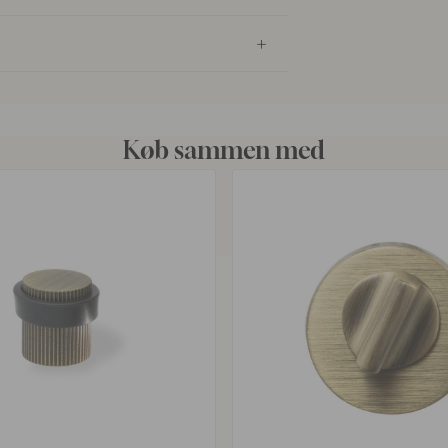
Køb sammen med