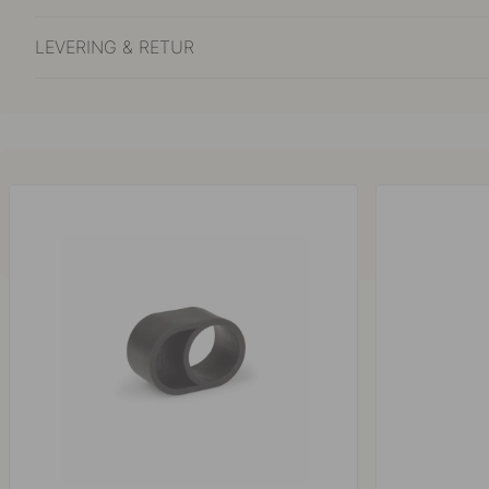
LEVERING & RETUR