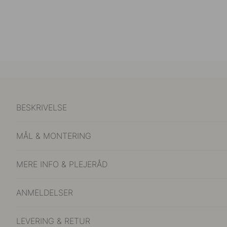
BESKRIVELSE
MÅL & MONTERING
MERE INFO & PLEJERÅD
ANMELDELSER
LEVERING & RETUR