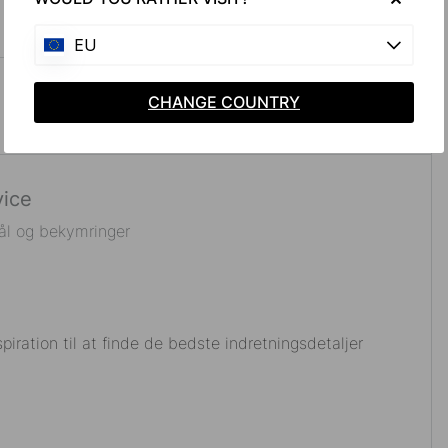
EU
CHANGE COUNTRY