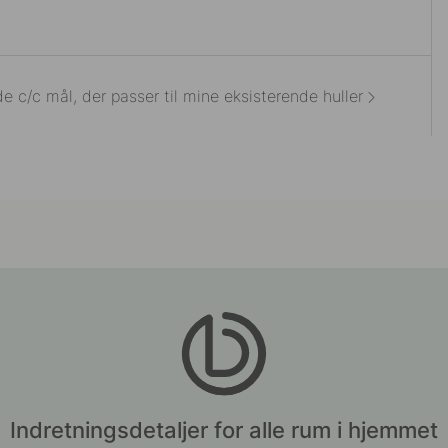
Indretningsdetaljer for alle rum i hjemmet