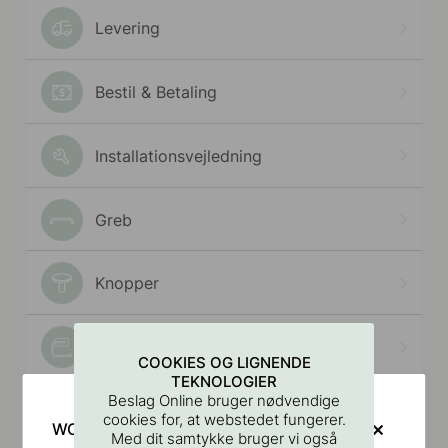
COOKIES OG LIGNENDE
TEKNOLOGIER
Beslag Online bruger nødvendige
cookies for, at webstedet fungerer.
WOULD YOU RATHER VISIT?
Med dit samtykke bruger vi også