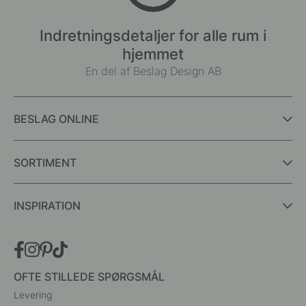
Indretningsdetaljer for alle rum i
hjemmet
En del af Beslag Design AB
BESLAG ONLINE
SORTIMENT
INSPIRATION
OFTE STILLEDE SPØRGSMÅL
Levering