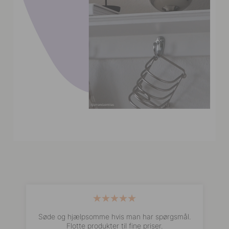
ig
Søde og hjælpsomme hvis man har spørgsmål.
Flotte produkter til fine priser.