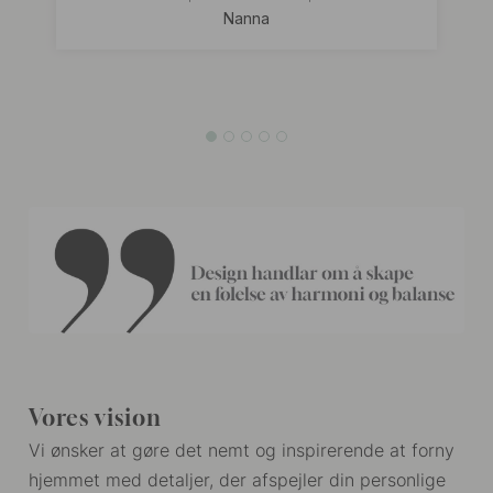
Nanna
Vores vision
Vi ønsker at gøre det nemt og inspirerende at forny
hjemmet med detaljer, der afspejler din personlige