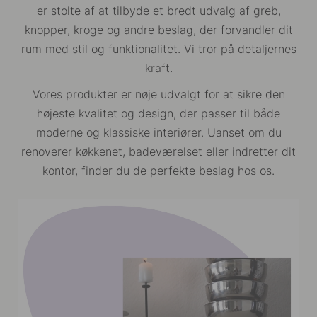
er stolte af at tilbyde et bredt udvalg af greb,
knopper, kroge og andre beslag, der forvandler dit
rum med stil og funktionalitet. Vi tror på detaljernes
kraft.
Vores produkter er nøje udvalgt for at sikre den
højeste kvalitet og design, der passer til både
moderne og klassiske interiører. Uanset om du
renoverer køkkenet, badeværelset eller indretter dit
kontor, finder du de perfekte beslag hos os.