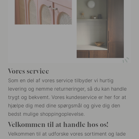
Vores service
Som en del af vores service tilbyder vi hurtig
levering og nemme returneringer, så du kan handle
trygt og bekvemt. Vores kundeservice er her for at
hjælpe dig med dine spørgsmål og give dig den
bedst mulige shoppingoplevelse.
Velkommen til at handle hos os!
Velkommen til at udforske vores sortiment og lade