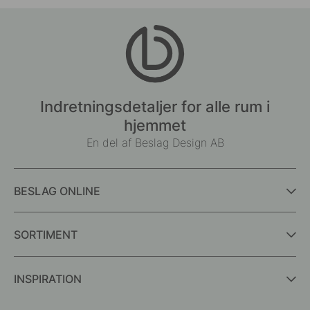
Indretningsdetaljer for alle rum i
hjemmet
En del af Beslag Design AB
BESLAG ONLINE
SORTIMENT
INSPIRATION