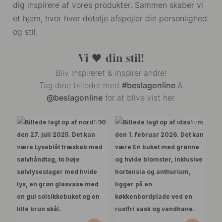
dig inspirere af vores produkter. Sammen skaber vi
et hjem, hvor hver detalje afspejler din personlighed
og stil.
Vi 🖤 din stil!
Bliv inspireret & inspirer andre!
Tag dine billeder med
#beslagonline
&
@beslagonline
for at blive vist her.