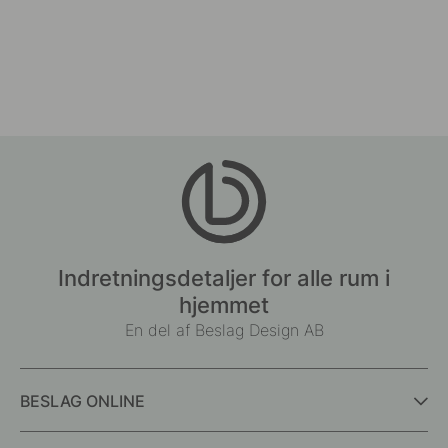
Indretningsdetaljer for alle rum i
hjemmet
En del af Beslag Design AB
BESLAG ONLINE