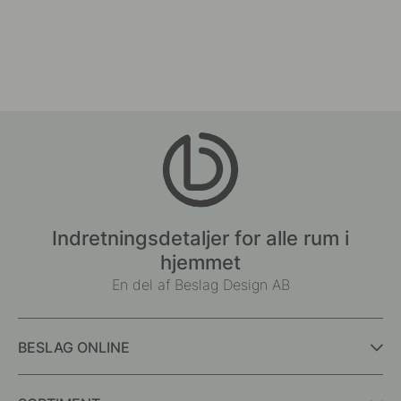
Indretningsdetaljer for alle rum i
hjemmet
En del af Beslag Design AB
BESLAG ONLINE