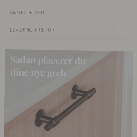
ANMELDELSER
LEVERING & RETUR