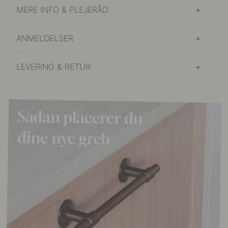
MERE INFO & PLEJERÅD
ANMELDELSER
LEVERING & RETUR