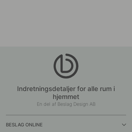
Indretningsdetaljer for alle rum i
hjemmet
En del af Beslag Design AB
BESLAG ONLINE