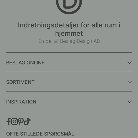
Indretningsdetaljer for alle rum i
hjemmet
En del af Beslag Design AB
BESLAG ONLINE
SORTIMENT
INSPIRATION
OFTE STILLEDE SPØRGSMÅL