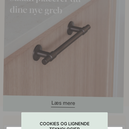
Køb sammen med
COOKIES OG LIGNENDE