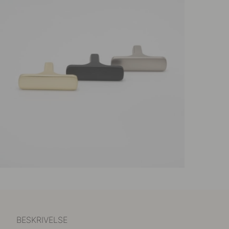
BESKRIVELSE