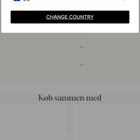
CHANGE COUNTRY
Køb sammen med