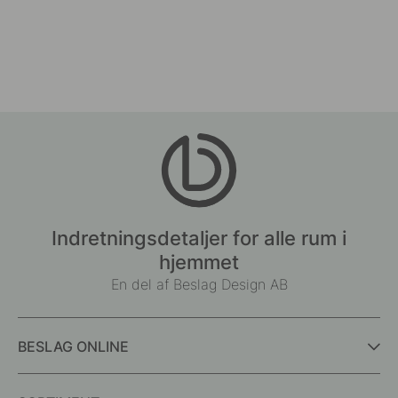
Indretningsdetaljer for alle rum i
hjemmet
En del af Beslag Design AB
BESLAG ONLINE