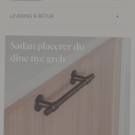
LEVERING & RETUR