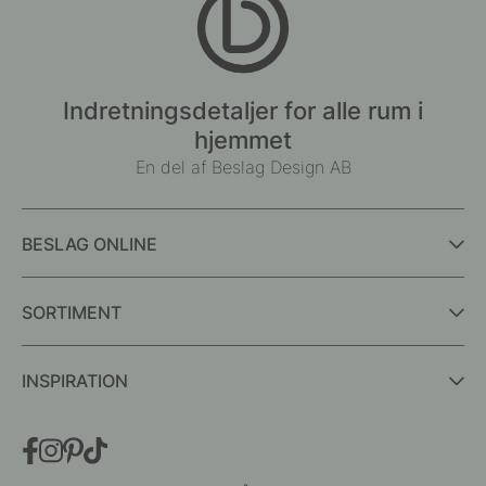
Indretningsdetaljer for alle rum i
hjemmet
En del af Beslag Design AB
BESLAG ONLINE
SORTIMENT
INSPIRATION