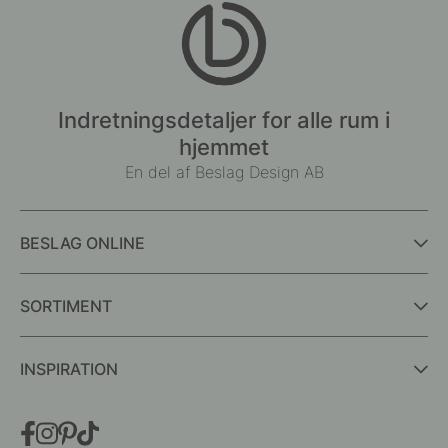
Indretningsdetaljer for alle rum i
hjemmet
En del af Beslag Design AB
BESLAG ONLINE
SORTIMENT
INSPIRATION