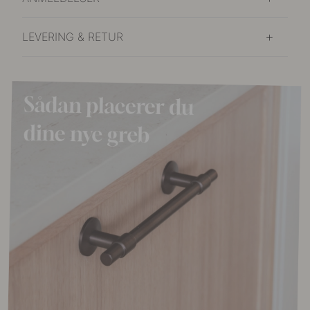
LEVERING & RETUR