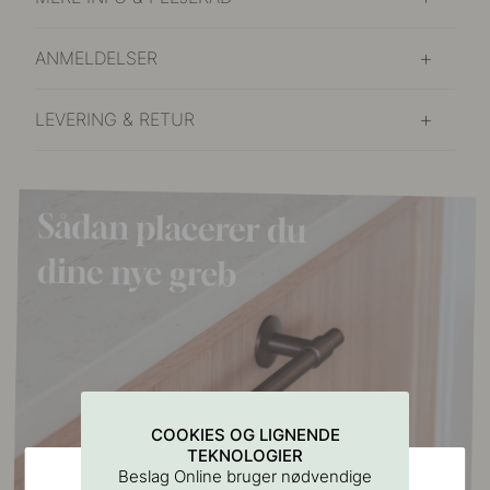
ANMELDELSER
LEVERING & RETUR
COOKIES OG LIGNENDE
TEKNOLOGIER
Beslag Online bruger nødvendige