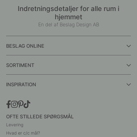
Indretningsdetaljer for alle rum i
hjemmet
En del af Beslag Design AB
BESLAG ONLINE
SORTIMENT
INSPIRATION
OFTE STILLEDE SPØRGSMÅL
Levering
Hvad er c/c mål?