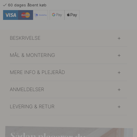
60 dages åbent køb
BESKRIVELSE
MÅL & MONTERING
MERE INFO & PLEJERÅD
ANMELDELSER
LEVERING & RETUR