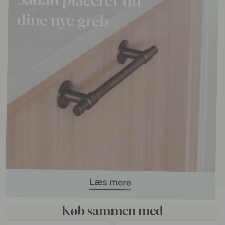
Køb sammen med