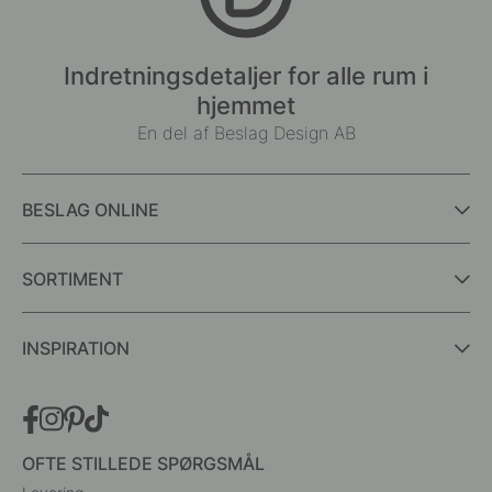
Indretningsdetaljer for alle rum i
hjemmet
En del af Beslag Design AB
BESLAG ONLINE
SORTIMENT
INSPIRATION
OFTE STILLEDE SPØRGSMÅL