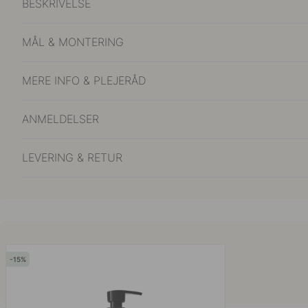
BESKRIVELSE
MÅL & MONTERING
MERE INFO & PLEJERÅD
ANMELDELSER
LEVERING & RETUR
15