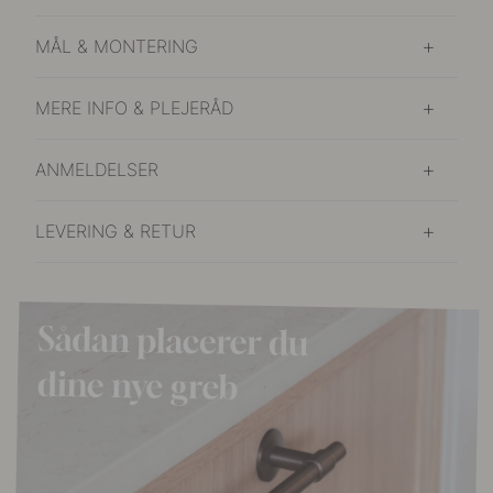
MÅL & MONTERING
MERE INFO & PLEJERÅD
ANMELDELSER
LEVERING & RETUR